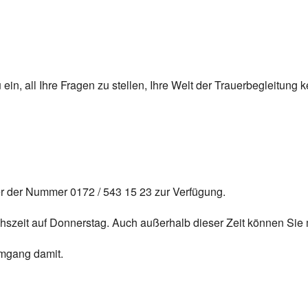
u ein, all Ihre Fragen zu stellen, Ihre Welt der Trauerbegleitung
er der Nummer 0172 / 543 15 23 zur Verfügung.
ächszeit auf Donnerstag. Auch außerhalb dieser Zeit können Sie 
 Umgang damit.