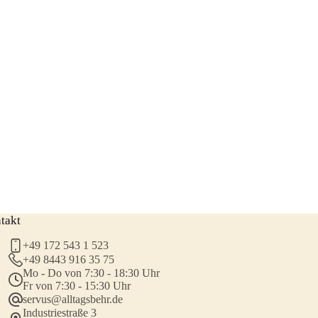
takt
+49 172 543 1 523
+49 8443 916 35 75
Mo - Do von 7:30 - 18:30 Uhr
Fr von 7:30 - 15:30 Uhr
servus@alltagsbehr.de
Industriestraße 3