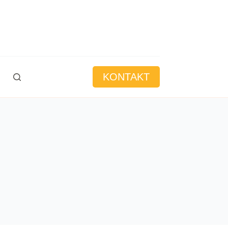
KONTAKT