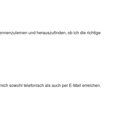
 kennenzulernen und herauszufinden, ob ich die richtige
mich sowohl telefonisch als auch per E-Mail erreichen.