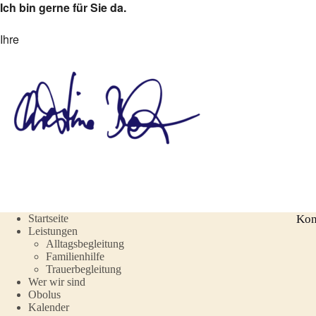
Ich bin gerne für Sie da.
Ihre
Startseite
Kon
Leistungen
Alltagsbegleitung
Familienhilfe
Trauerbegleitung
Wer wir sind
Obolus
Kalender