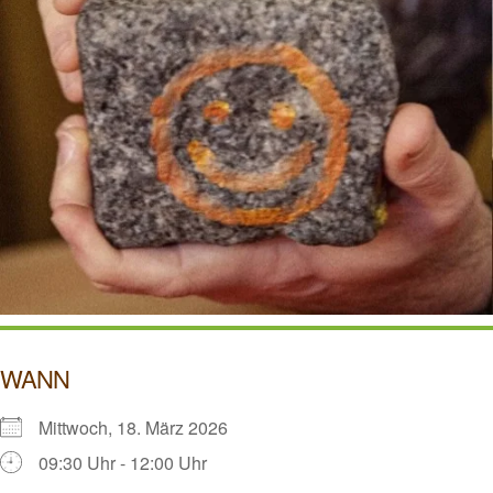
WANN
Mittwoch, 18. März 2026
09:30 Uhr - 12:00 Uhr