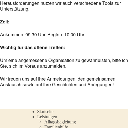
Herausforderungen nutzen wir auch verschiedene Tools zur
Unterstützung.
Zeit:
Ankommen: 09:30 Uhr, Beginn: 10:00 Uhr.
Wichtig für das offene Treffen:
Um eine angemessene Organisation zu gewährleisten, bitte ich
Sie, sich im Voraus anzumelden.
Wir freuen uns auf Ihre Anmeldungen, den gemeinsamen
Austausch sowie auf Ihre Geschichten und Anregungen!
Startseite
Leistungen
Alltagsbegleitung
Familienhilfe