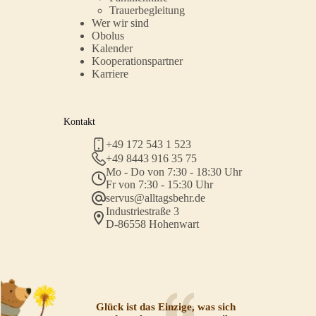
Trauerbegleitung
Wer wir sind
Obolus
Kalender
Kooperationspartner
Karriere
Kontakt
+49 172 543 1 523
+49 8443 916 35 75
Mo - Do von 7:30 - 18:30 Uhr
Fr von 7:30 - 15:30 Uhr
servus@alltagsbehr.de
Industriestraße 3
D-86558 Hohenwart
Glück ist das Einzige, was sich