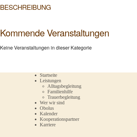
BESCHREIBUNG
Kommende Veranstaltungen
Keine Veranstaltungen in dieser Kategorie
Startseite
Leistungen
Alltagsbegleitung
Familienhilfe
Trauerbegleitung
Wer wir sind
Obolus
Kalender
Kooperationspartner
Karriere