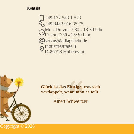
Kontakt
+49 172 543 1 523
+49 8443 916 35 75
Mo - Do von 7:30 - 18:30 Uhr
Fr von 7:30 - 15:30 Uhr
servus@alltagsbehr.de
Industriestraße 3
D-86558 Hohenwart
Glück ist das Einzige, was sich
verdoppelt, wenn man es teilt.
Albert Schweitzer
Copyright © 2026