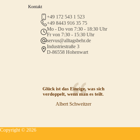
Kontakt
+49 172 543 1 523
+49 8443 916 35 75
Mo - Do von 7:30 - 18:30 Uhr
Fr von 7:30 - 15:30 Uhr
servus@alltagsbehr.de
Industriestraße 3
D-86558 Hohenwart
Glück ist das Einzige, was sich
verdoppelt, wenn man es teilt.
Albert Schweitzer
Copyright © 2026