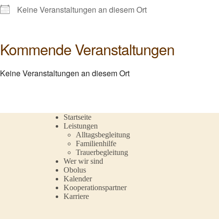
Keine Veranstaltungen an diesem Ort
Kommende Veranstaltungen
Keine Veranstaltungen an diesem Ort
Startseite
Leistungen
Alltagsbegleitung
Familienhilfe
Trauerbegleitung
Wer wir sind
Obolus
Kalender
Kooperationspartner
Karriere